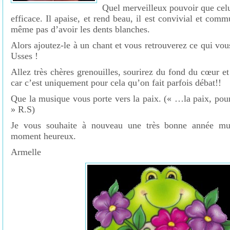
Quel merveilleux pouvoir que cel
efficace. Il apaise, et rend beau, il est convivial et comm
même pas d’avoir les dents blanches.
Alors ajoutez-le à un chant et vous retrouverez ce qui vo
Usses !
Allez très chères grenouilles, sourirez du fond du cœur e
car c’est uniquement pour cela qu’on fait parfois débat!!
Que la musique vous porte vers la paix. (« …la paix, pour
» R.S)
Je vous souhaite à nouveau une très bonne année mu
moment heureux.
Armelle