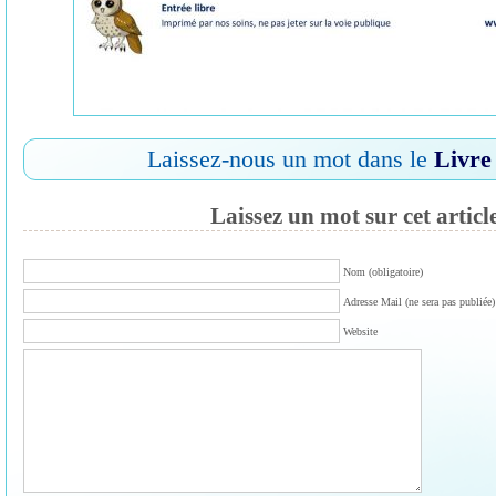
Laissez-nous un mot dans le
Livre
Laissez un mot sur cet articl
Nom (obligatoire)
Adresse Mail (ne sera pas publiée) 
Website