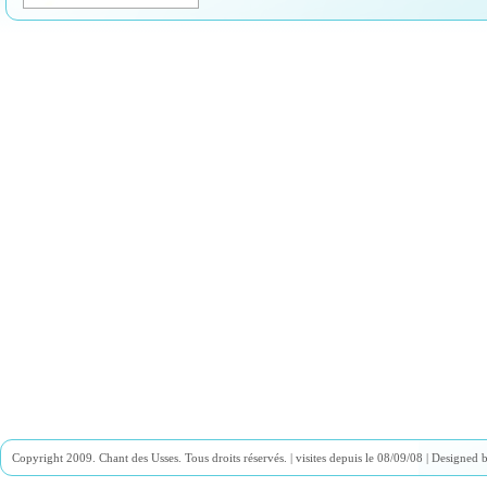
Copyright 2009. Chant des Usses. Tous droits réservés. |
visites depuis le 08/09/08 | Designed