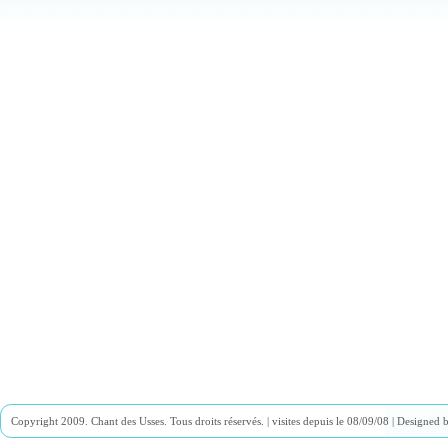
Copyright 2009. Chant des Usses. Tous droits réservés. |
visites depuis le 08/09/08 | Designed